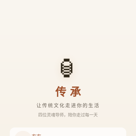
🏮
传承
让传统文化走进你的生活
四位灵魂导师，陪你走过每一天