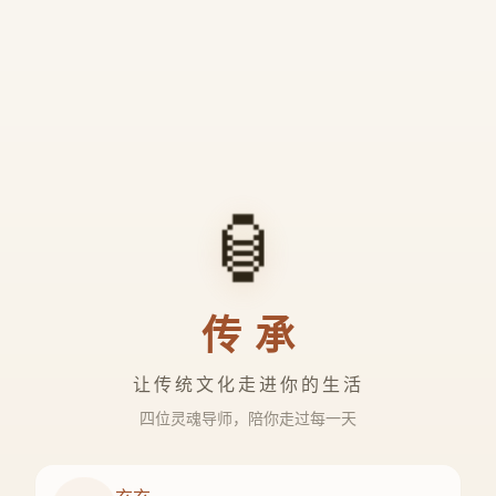
🏮
传承
让传统文化走进你的生活
四位灵魂导师，陪你走过每一天