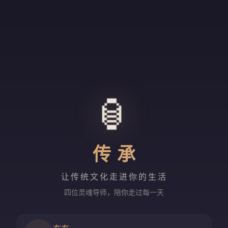
🏮
传承
让传统文化走进你的生活
四位灵魂导师，陪你走过每一天