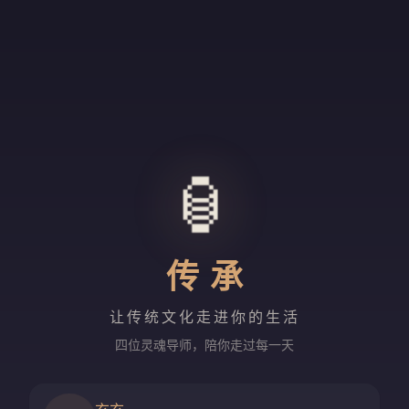
🏮
传承
让传统文化走进你的生活
四位灵魂导师，陪你走过每一天