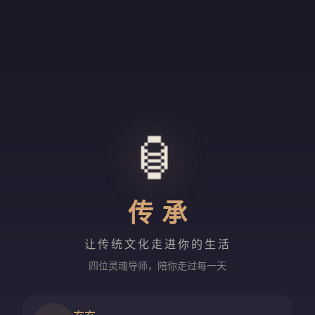
🏮
传承
让传统文化走进你的生活
四位灵魂导师，陪你走过每一天