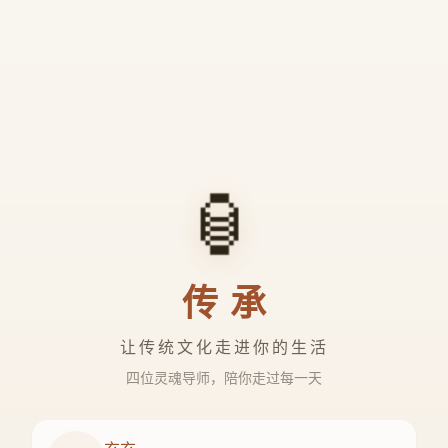
🏮
传承
让传统文化走进你的生活
四位灵魂导师，陪你走过每一天