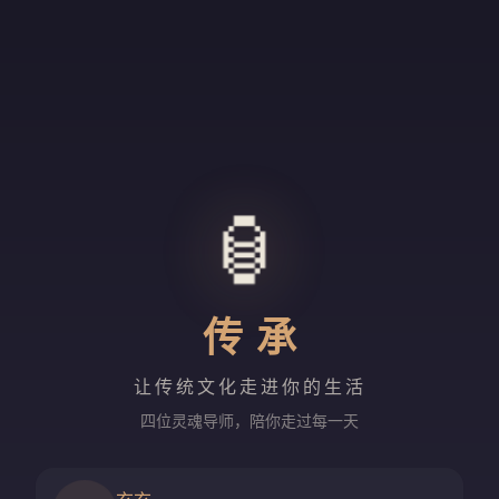
🏮
传承
让传统文化走进你的生活
四位灵魂导师，陪你走过每一天